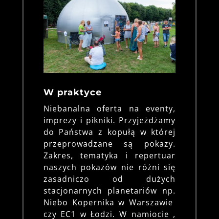
W praktyce
Niebanalna oferta na eventy,
imprezy i pikniki. Przyjeżdżamy
do Państwa z kopułą w której
przeprowadzane są pokazy.
Zakres, tematyka i repertuar
naszych pokazów nie różni się
zasadniczo od dużych
stacjonarnych planetariów np.
Niebo Kopernika w Warszawie
czy EC1 w Łodzi. W namiocie ,