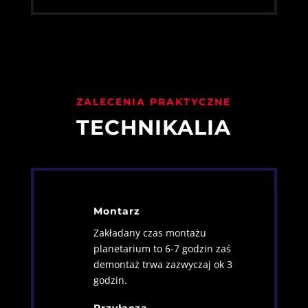
ZALECENIA PRAKTYCZNE
TECHNIKALIA
Montarz
Zakładany czas montażu
planetarium to 6-7 godzin zaś
demontaż trwa zazwyczaj ok 3
godzin.