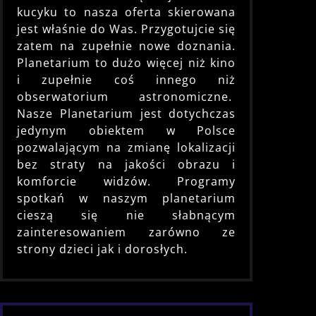
kucyku to nasza oferta skierowana
jest właśnie do Was. Przygotujcie się
zatem na zupełnie nowe doznania.
Planetarium to dużo więcej niż kino
i zupełnie coś innego niż
obserwatorium astronomiczne.
Nasze Planetarium jest dotychczas
jedynym obiektem w Polsce
pozwalającym na zmianę lokalizacji
bez straty na jakości obrazu i
komforcie widzów. Programy
spotkań w naszym planetarium
cieszą się nie słabnącym
zainteresowaniem zarówno ze
strony dzieci jak i dorosłych.