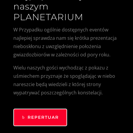
naszym
PLANETARIUM
W Przypadku ogólnie dostępnych eventów
najlepiej sprawdza nam się krótka prezentacja
nieboskłonu z uwzględnienie położenia
gwiazdozbiorów w zależności od pory roku.
Wielu naszych gości wychodząc z pokazu z
uśmiechem przyznaje że spoglądając w niebo
nareszcie będą wiedzieli z której strony
wypatrywać poszczególnych konstelacji.
REPERTUAR