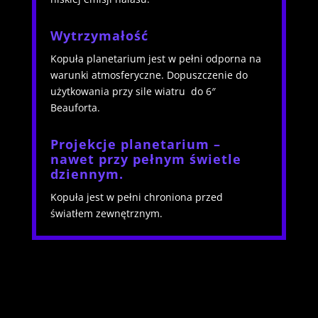
Wytrzymałość
Kopuła planetarium jest w pełni odporna na
warunki atmosferyczne.
Dopuszczenie do
użytkowania przy sile wiatru do 6″
Beauforta.
Projekcje planetarium –
nawet przy pełnym świetle
dziennym.
Kopuła jest w pełni chroniona przed
światłem zewnętrznym.