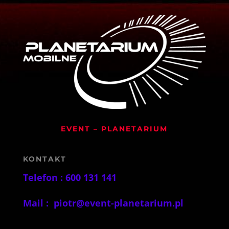
EVENT – PLANETARIUM
KONTAKT
Telefon : 600 131 141
Mail :
piotr@event-planetarium.pl